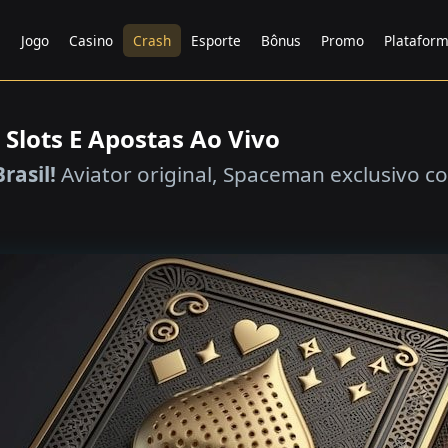
s
Jogo
Casino
Crash
Esporte
Bônus
Promo
Platafor
 Slots E Apostas Ao Vivo
rasil!
Aviator original, Spaceman exclusivo 