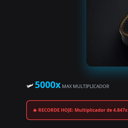
5000x
🛩️
MAX MULTIPLICADOR
🔥
RECORDE HOJE:
Multiplicador de 4.847x