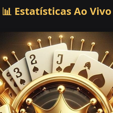
📊 Estatísticas Ao Vivo