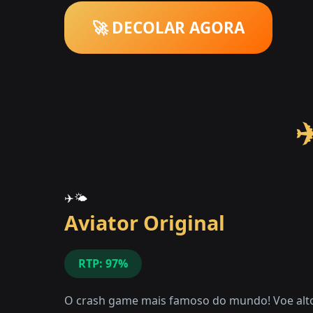
🚀 DECOLAR AGORA
✈
✈️🌤️
Aviator Original
RTP: 97%
O crash game mais famoso do mundo! Voe alto 