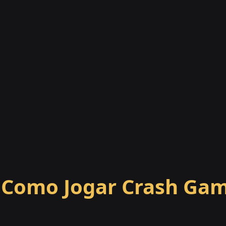
 Como Jogar Crash Ga