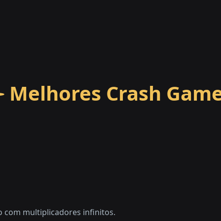
️ Melhores Crash Gam
com multiplicadores infinitos.