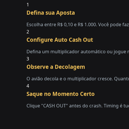
1
Defina sua Aposta
Escolha entre R$ 0,10 e R$ 1.000. Você pode fa
2
Configure Auto Cash Out
Defina um multiplicador automático ou jogue
3
Observe a Decolagem
O avião decola e o multiplicador cresce. Quanto
4
Saque no Momento Certo
Clique "CASH OUT" antes do crash. Timing é tu