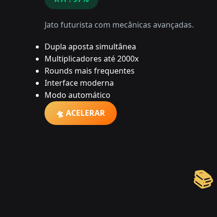
Jato futurista com mecânicas avançadas.
Dupla aposta simultânea
Multiplicadores até 2000x
Rounds mais frequentes
Interface moderna
Modo automático
🛸 ACELERAR
📚