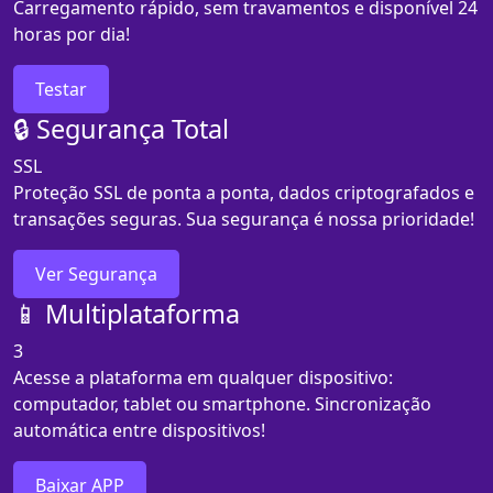
Carregamento rápido, sem travamentos e disponível 24
horas por dia!
Testar
🔒 Segurança Total
SSL
Proteção SSL de ponta a ponta, dados criptografados e
transações seguras. Sua segurança é nossa prioridade!
Ver Segurança
📱 Multiplataforma
3
Acesse a plataforma em qualquer dispositivo:
computador, tablet ou smartphone. Sincronização
automática entre dispositivos!
Baixar APP