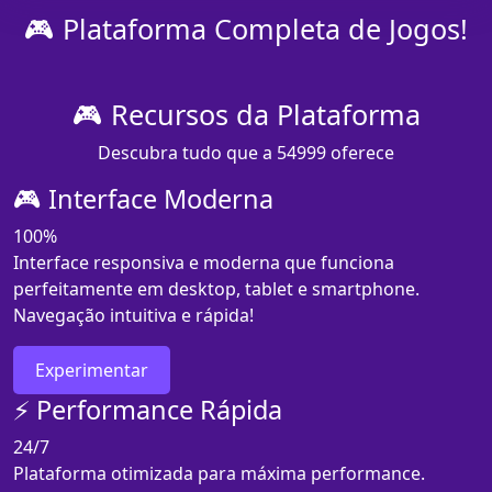
🎮 Plataforma Completa de Jogos!
🎮 Recursos da Plataforma
Descubra tudo que a 54999 oferece
🎮 Interface Moderna
100%
Interface responsiva e moderna que funciona
perfeitamente em desktop, tablet e smartphone.
Navegação intuitiva e rápida!
Experimentar
⚡ Performance Rápida
24/7
Plataforma otimizada para máxima performance.