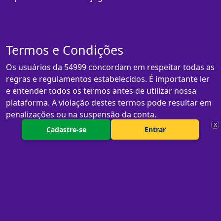
Termos e Condições
Os usuários da 54999 concordam em respeitar todas as
regras e regulamentos estabelecidos. É importante ler
e entender todos os termos antes de utilizar nossa
plataforma. A violação destes termos pode resultar em
penalizações ou na suspensão da conta.
X
Cadastre-se
Entrar