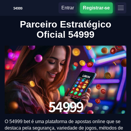
Entrar
Registrar-se
Parceiro Estratégico
Oficial 54999
O 54999 bet é uma plataforma de apostas online que se
destaca pela segurança, variedade de jogos, métodos de