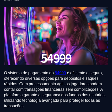
O sistema de pagamento do
54999
é eficiente e seguro,
oferecendo diversas opções para depósitos e saques
rápidos. Com processamento ágil, os jogadores podem
contar com transações financeiras sem complicações. A
plataforma garante a segurança dos fundos dos usuários,
utilizando tecnologia avançada para proteger todas as
transações.