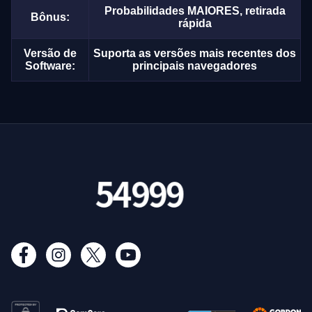
Probabilidades MAIORES, retirada
Bônus:
rápida
Versão de
Suporta as versões mais recentes dos
Software:
principais navegadores