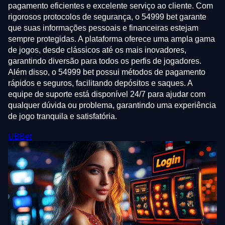
pagamento eficientes e excelente serviço ao cliente. Com
rigorosos protocolos de segurança, o 54999 bet garante
que suas informações pessoais e financeiras estejam
sempre protegidas. A plataforma oferece uma ampla gama
de jogos, desde clássicos até os mais inovadores,
garantindo diversão para todos os perfis de jogadores.
Além disso, o 54999 bet possui métodos de pagamento
rápidos e seguros, facilitando depósitos e saques. A
equipe de suporte está disponível 24/7 para ajudar com
qualquer dúvida ou problema, garantindo uma experiência
de jogo tranquila e satisfatória.
UBBet