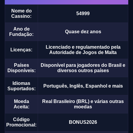
Nome do
54999
Cassino:
Ano de
Quase dez anos
Fundação:
Licenciado e regulamentado pela
Licenças:
Autoridade de Jogos de Malta
Países
Disponível para jogadores do Brasil e
Disponíveis:
diversos outros países
Idiomas
Português, Inglês, Espanhol e mais
Suportados:
Moeda
Real Brasileiro (BRL) e várias outras
Aceita:
moedas
Código
BONUS2026
Promocional: