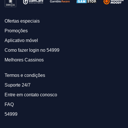
Ofertas especiais
Promoções
Aplicativo móvel
Como fazer login no 54999
Melhores Cassinos
Termos e condições
Suporte 24/7
Entre em contato conosco
FAQ
54999