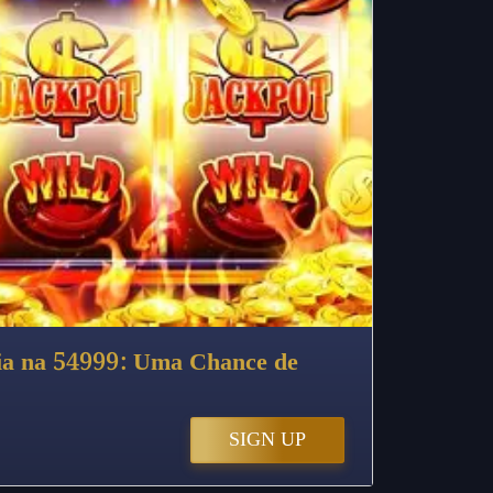
ia na 54999: Uma Chance de
SIGN UP