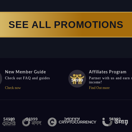
SEE ALL PROMOTIONS
New Member Guide
Affiliates Program
Check out FAQ and guides
Partner with us and earn
income!
Check now
Find Out more