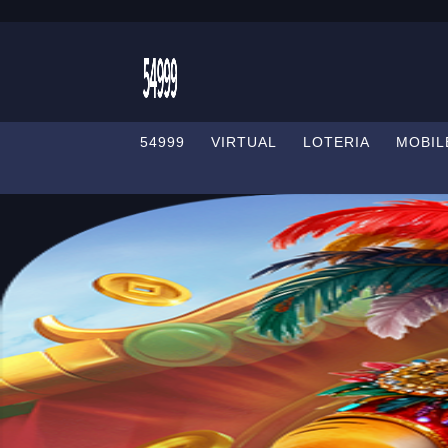
54999
VIRTUAL
LOTERIA
MOBIL