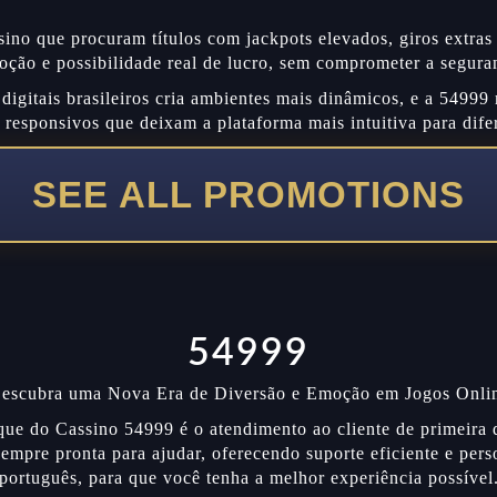
ino que procuram títulos com jackpots elevados, giros extras
oção e possibilidade real de lucro, sem comprometer a seguran
digitais brasileiros cria ambientes mais dinâmicos, e a 54999 r
responsivos que deixam a plataforma mais intuitiva para difer
SEE ALL PROMOTIONS
54999
escubra uma Nova Era de Diversão e Emoção em Jogos Onli
que do Cassino 54999 é o atendimento ao cliente de primeira 
sempre pronta para ajudar, oferecendo suporte eficiente e per
português, para que você tenha a melhor experiência possível