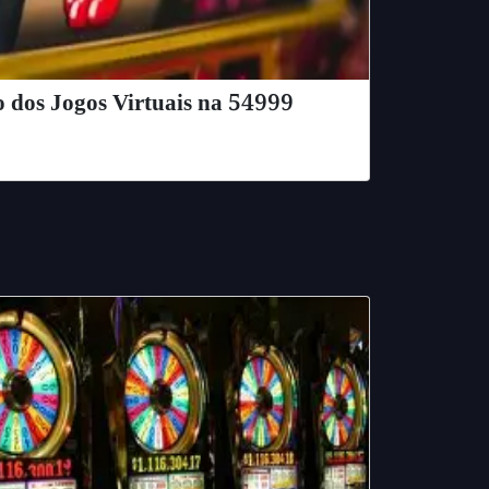
dos Jogos Virtuais na 54999