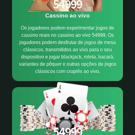
Cassino ao vivo
Os jogadores podem experimentar jogos de
cassino reais no cassino ao vivo 54999. Os
jogadores podem desfrutar de jogos de mesa
clássicos, transmitidos ao vivo para o seu
dispositivo e jogar blackjack, roleta, bacará,
variantes de pôquer e outras opções de jogos
clássicos com crupiês ao vivo.