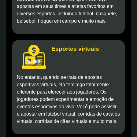
apostas em seus times e atletas favoritos em
diversos esportes, incluindo futebol, basquete,
beisebol, hóquei em campo e muito mais.
Esportes virtuais
No entanto, quando se trata de apostas
esportivas virtuais, ela tem algo totalmente
diferente para oferecer aos jogadores. Os
jogadores podem experimentar a emoção de
eventos esportivos ao vivo. Você pode assistir
e apostar em futebol virtual, corridas de cavalos
virtuais, corridas de cães virtuais e muito mais.