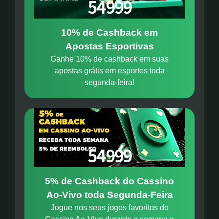
10% de Cashback em
Apostas Esportivas
Ganhe 10% de cashback em suas
apostas grátis em esportes toda
segunda-feira!
5% de Cashback do Cassino
Ao-Vivo toda Segunda-Feira
Jogue nos seus jogos favoritos do