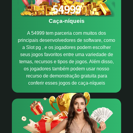
Caça-níqueis
A 54999 tem parceria com muitos dos
principais desenvolvedores de software, como
a Slot pg , e os jogadores podem escolher
seus jogos favoritos entre uma variedade de
temas, recursos e tipos de jogos. Além disso,
os jogadores também podem usar nosso
recurso de demonstração gratuita para
conferir esses jogos de caça-níqueis