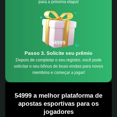
para a próxima etapa!
Passo 3. Solicite seu prêmio
Depois de completar o seu registro, você pode
solicitar o seu bônus de boas-vindas para novos
membros e começar a jogar!
54999 a melhor plataforma de
apostas esportivas para os
jogadores