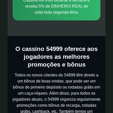
Cassino Ao-Vivo durante a semana e
receba 5% de DINHEIRO REAL de
volta toda segunda-feira.
O cassino 54999 oferece aos
jogadores as melhores
promoções e bônus
Todos os novos clientes do 54999 têm direito a
um bônus de boas-vindas, que pode ser um
bônus de primeiro depósito ou rodadas grátis em
um caça-níqueis. Além disso, para todos os
jogadores atuais, o 54999 organiza regularmente
promoções como bônus de recarga, rodadas
grátis, cashback, etc. Também temos um