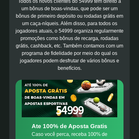
Todos os novos clientes do 54999 têm direito a
um bônus de boas-vindas, que pode ser um
bônus de primeiro depósito ou rodadas grátis em
um caça-níqueis. Além disso, para todos os
jogadores atuais, o 54999 organiza regularmente
promoções como bônus de recarga, rodadas
grátis, cashback, etc. Também contamos com um
programa de fidelidade por meio do qual os
jogadores podem desfrutar de vários bônus e
benefícios.
Ate 100% de Aposta Gratis
Caso você perca, receba 100% de